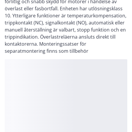
förlitlig och snabb skydd för motorer i händelse av
överlast eller fasbortfall. Enheten har utlösningsklass
10. Ytterligare funktioner är temperaturkompensation,
trippkontakt (NC), signalkontakt (NO), automatisk eller
manuell återställning är valbart, stopp funktion och en
trippindikation. Överlastreläerna ansluts direkt till
kontaktorerna. Monteringssatser för
separatmontering finns som tillbehör