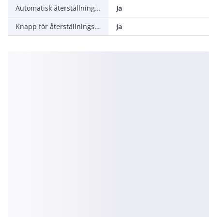
Automatisk återställningsfunktion
Ja
Knapp för återställningsfunktion
Ja