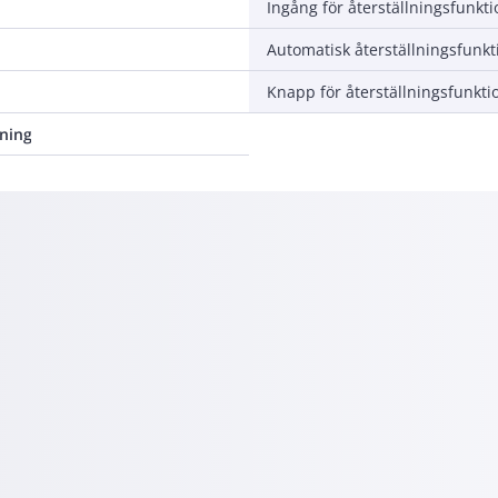
Ingång för återställningsfunkti
Automatisk återställningsfunkt
Knapp för återställningsfunkti
ning