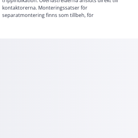
separatmontering finns som tillbeh, för