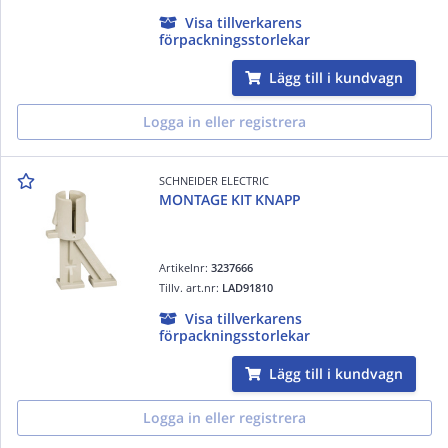
Visa tillverkarens
förpackningsstorlekar
Lägg till i kundvagn
Logga in eller registrera
SCHNEIDER ELECTRIC
MONTAGE KIT KNAPP
Artikelnr:
3237666
Tillv. art.nr:
LAD91810
Visa tillverkarens
förpackningsstorlekar
Lägg till i kundvagn
Logga in eller registrera