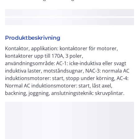
Produktbeskrivning
Kontaktor, applikation: kontaktorer för motorer,
kontaktorer upp till 170A, 3 poler,
användningsområde: AC-1: icke-induktiva eller svagt
induktiva laster, motståndsugnar, NAC-3: normala AC
induktionsmotorer: start, stopp under körning, AC-4:
Normal AC induktionsmotorer: start, låst axel,
backning, joggning, anslutningsteknik: skruvplintar.