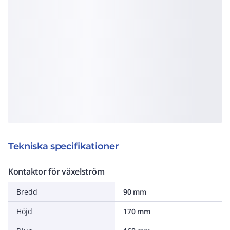
Tekniska specifikationer
Kontaktor för växelström
Bredd
90 mm
Höjd
170 mm