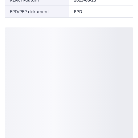
EPD/PEP dokument
EPD