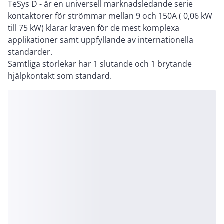
TeSys D - är en universell marknadsledande serie
kontaktorer för strömmar mellan 9 och 150A ( 0,06 kW
till 75 kW) klarar kraven för de mest komplexa
applikationer samt uppfyllande av internationella
standarder.
Samtliga storlekar har 1 slutande och 1 brytande
hjälpkontakt som standard.