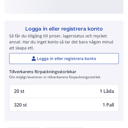
Logga in eller registrera konto
Så får du tillgång till priser, lagerstatus och mycket
annat. Har du inget konto så tar det bara någon minut
att skapa ett.
Logga in eller registrera konto
Tillverkarens förpackningsstorlekar
Om möjligt levererar vi i tillverkarens förpackningsstorlek
20 st
1 Låda
320 st
1 Pall