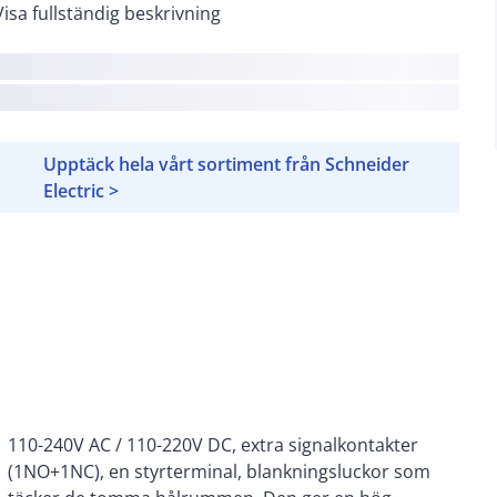
Visa fullständig beskrivning
Upptäck hela vårt sortiment från Schneider
Electric >