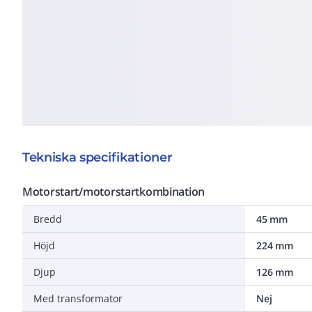
Tekniska specifikationer
Motorstart/motorstartkombination
Bredd
45 mm
Höjd
224 mm
Djup
126 mm
Med transformator
Nej