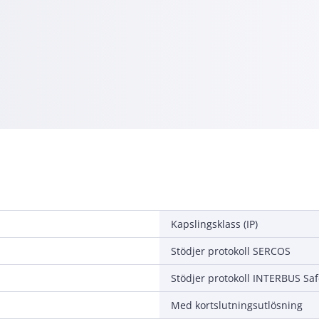
Kapslingsklass (IP)
Stödjer protokoll SERCOS
Stödjer protokoll INTERBUS Saf
Med kortslutningsutlösning