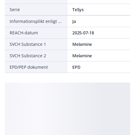
Serie
TeSys
Informationsplikt enligt REACH
Ja
REACH-datum
2025-07-18
SVCH Substance 1
Melamine
SVCH Substance 2
Melamine
EPD/PEP dokument
EPD