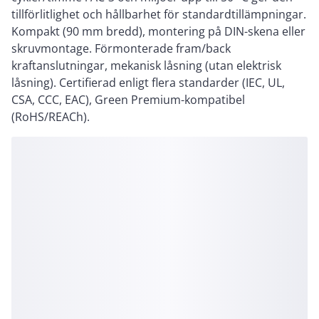
tillförlitlighet och hållbarhet för standardtillämpningar.
Kompakt (90 mm bredd), montering på DIN-skena eller
skruvmontage. Förmonterade fram/back
kraftanslutningar, mekanisk låsning (utan elektrisk
låsning). Certifierad enligt flera standarder (IEC, UL,
CSA, CCC, EAC), Green Premium-kompatibel
(RoHS/REACh).