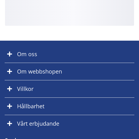
Om oss
Om webbshopen
Villkor
Hållbarhet
Vårt erbjudande