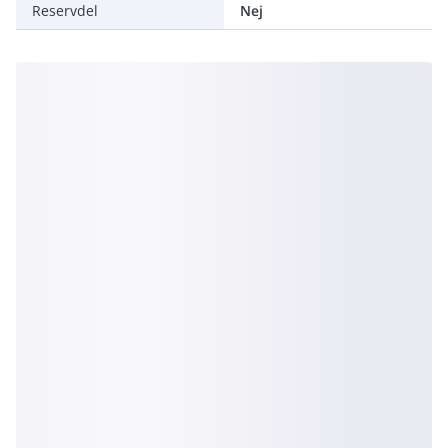
Reservdel
Nej