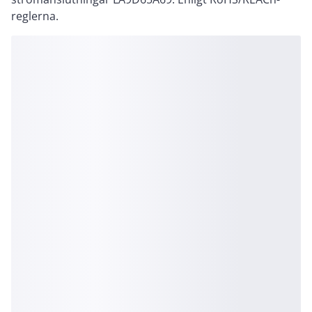
reglerna.