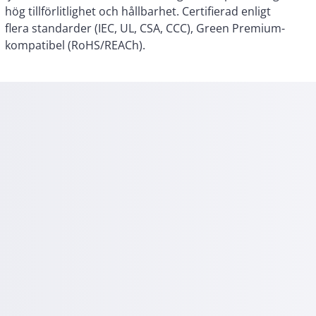
kompatibel (RoHS/REACh).