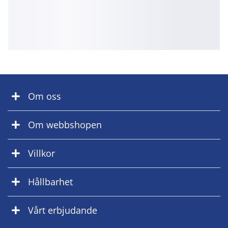
Om oss
Om webbshopen
Villkor
Hållbarhet
Vårt erbjudande