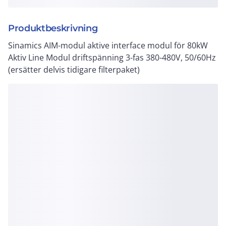
Produktbeskrivning
Sinamics AIM-modul aktive interface modul för 80kW
Aktiv Line Modul driftspänning 3-fas 380-480V, 50/60Hz
(ersätter delvis tidigare filterpaket)