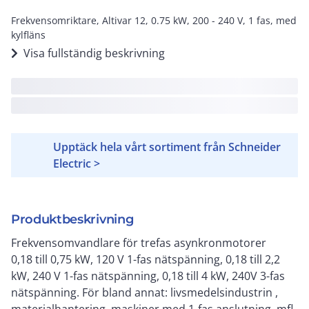
Frekvensomriktare, Altivar 12, 0.75 kW, 200 - 240 V, 1 fas, med
kylfläns
Visa fullständig beskrivning
Upptäck hela vårt sortiment från Schneider
Electric >
Produktbeskrivning
Frekvensomvandlare för trefas asynkronmotorer
0,18 till 0,75 kW, 120 V 1-fas nätspänning, 0,18 till 2,2
kW, 240 V 1-fas nätspänning, 0,18 till 4 kW, 240V 3-fas
nätspänning. För bland annat: livsmedelsindustrin ,