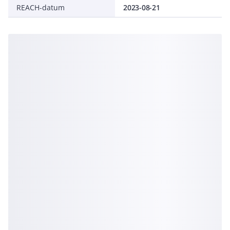
REACH-datum
2023-08-21