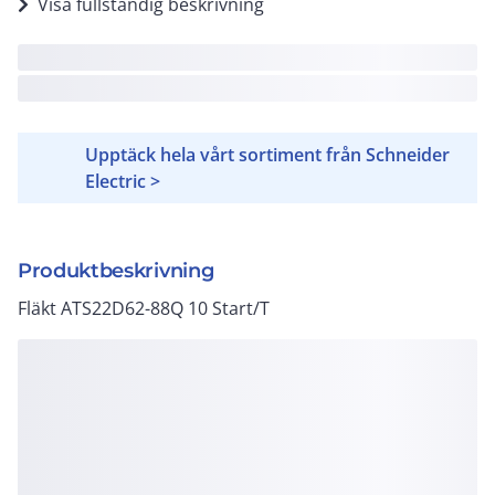
Visa fullständig beskrivning
Upptäck hela vårt sortiment från Schneider
Electric >
Produktbeskrivning
Fläkt ATS22D62-88Q 10 Start/T