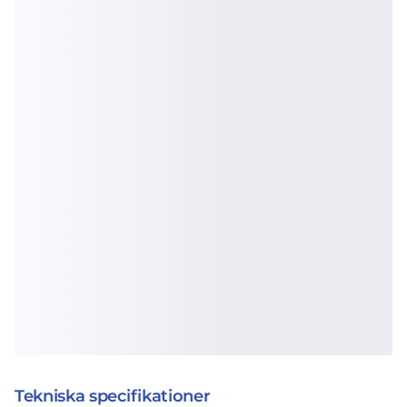
Tekniska specifikationer