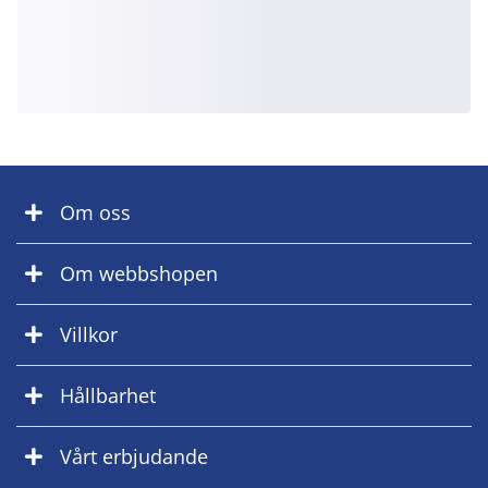
Om oss
Om webbshopen
Villkor
Hållbarhet
Vårt erbjudande