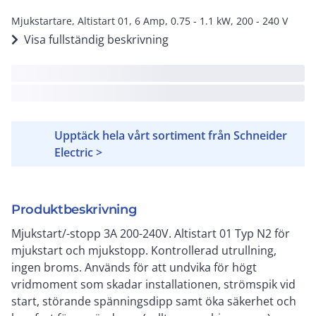
Mjukstartare, Altistart 01, 6 Amp, 0.75 - 1.1 kW, 200 - 240 V
Visa fullständig beskrivning
Upptäck hela vårt sortiment från Schneider
Electric >
Produktbeskrivning
Mjukstart/-stopp 3A 200-240V. Altistart 01 Typ N2 för
mjukstart och mjukstopp. Kontrollerad utrullning,
ingen broms. Används för att undvika för högt
vridmoment som skadar installationen, strömspik vid
start, störande spänningsdipp samt öka säkerhet och