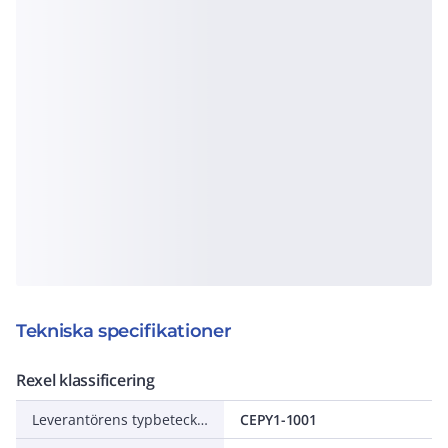
Tekniska specifikationer
Rexel klassificering
Leverantörens typbeteckning
CEPY1-1001