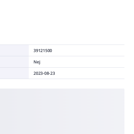
39121500
Nej
2023-08-23