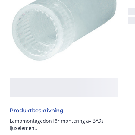
Produktbeskrivning
Lampmontagedon för montering av BA9s
ljuselement.