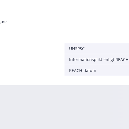
are
UNSPSC
Informationsplikt enligt REACH
REACH-datum