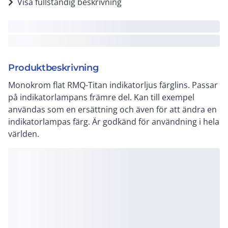
Visa fullständig beskrivning
Produktbeskrivning
Monokrom flat RMQ-Titan indikatorljus färglins. Passar
på indikatorlampans främre del. Kan till exempel
användas som en ersättning och även för att ändra en
indikatorlampas färg. Är godkänd för användning i hela
världen.