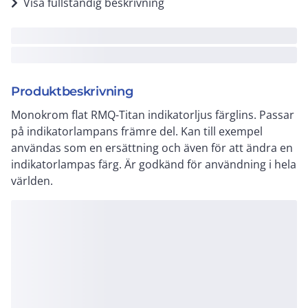
Visa fullständig beskrivning
Produktbeskrivning
Monokrom flat RMQ-Titan indikatorljus färglins. Passar
på indikatorlampans främre del. Kan till exempel
användas som en ersättning och även för att ändra en
indikatorlampas färg. Är godkänd för användning i hela
världen.