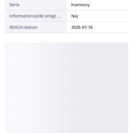
Serie
Harmony
Informationsplikt enligt REACH
Nej
REACH-datum
2025-07-18