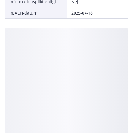
Informationsplikt enligt REACH
Nej
REACH-datum
2025-07-18