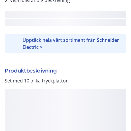
Visa fullständig beskrivning
Upptäck hela vårt sortiment från Schneider
Electric >
Produktbeskrivning
Set med 10 olika tryckplattor