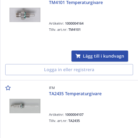
TM4101 Temperaturgivare
Artikelnr:
1000004164
Tillv. art.nr:
TM4101
Lägg till i kundvagn
Logga in eller registrera
IFM
TA2435 Temperaturgivare
Artikelnr:
1000004107
Tillv. art.nr:
TA2435