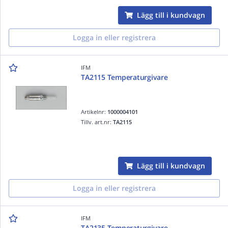
Lägg till i kundvagn
Logga in eller registrera
IFM
TA2115 Temperaturgivare
Artikelnr:
1000004101
Tillv. art.nr:
TA2115
Lägg till i kundvagn
Logga in eller registrera
IFM
TA2135 Temperaturgivare