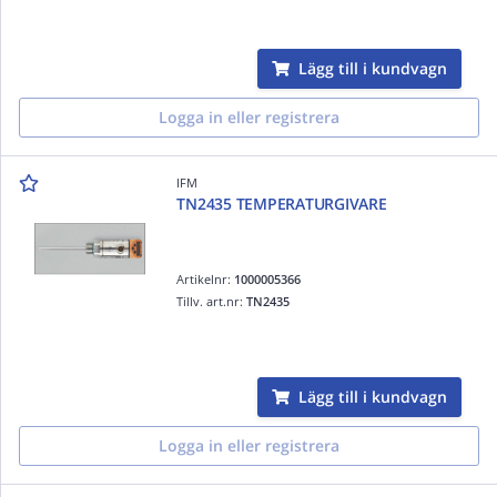
Lägg till i kundvagn
Logga in eller registrera
IFM
TN2435 TEMPERATURGIVARE
Artikelnr:
1000005366
Tillv. art.nr:
TN2435
Lägg till i kundvagn
Logga in eller registrera