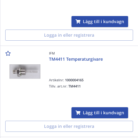
Lägg till i kundvagn
Logga in eller registrera
IFM
TM4411 Temperaturgivare
Artikelnr:
1000004165
Tillv. art.nr:
TM4411
Lägg till i kundvagn
Logga in eller registrera