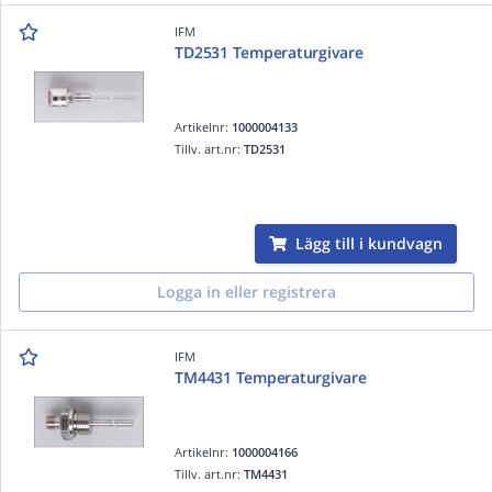
IFM
TD2531 Temperaturgivare
Artikelnr:
1000004133
Tillv. art.nr:
TD2531
Lägg till i kundvagn
Logga in eller registrera
IFM
TM4431 Temperaturgivare
Artikelnr:
1000004166
Tillv. art.nr:
TM4431