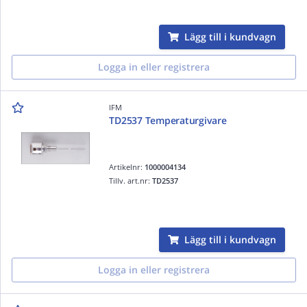
Lägg till i kundvagn
Logga in eller registrera
IFM
TD2537 Temperaturgivare
Artikelnr:
1000004134
Tillv. art.nr:
TD2537
Lägg till i kundvagn
Logga in eller registrera