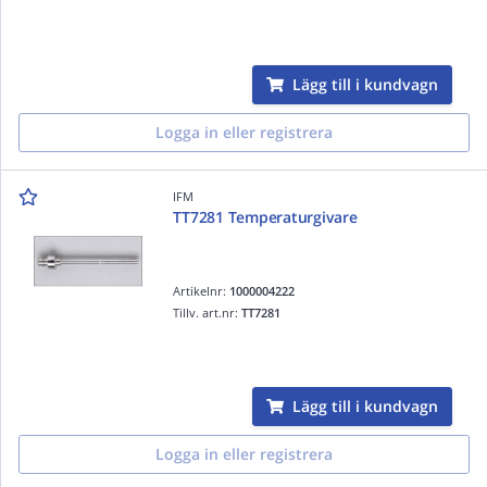
Lägg till i kundvagn
Logga in eller registrera
IFM
TT7281 Temperaturgivare
Artikelnr:
1000004222
Tillv. art.nr:
TT7281
Lägg till i kundvagn
Logga in eller registrera