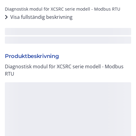
Diagnostisk modul för XCSRC serie modell - Modbus RTU
Visa fullständig beskrivning
Produktbeskrivning
Diagnostisk modul för XCSRC serie modell - Modbus
RTU