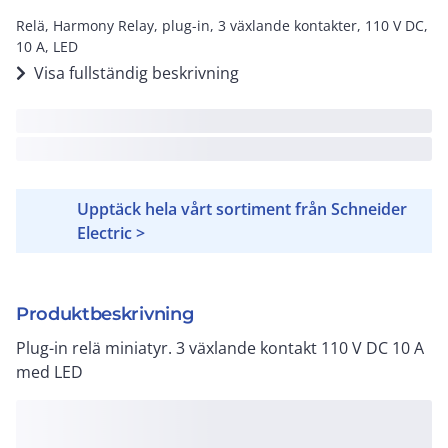
Relä, Harmony Relay, plug-in, 3 växlande kontakter, 110 V DC,
10 A, LED
Visa fullständig beskrivning
Upptäck hela vårt sortiment från Schneider
Electric >
Produktbeskrivning
Plug-in relä miniatyr. 3 växlande kontakt 110 V DC 10 A
med LED