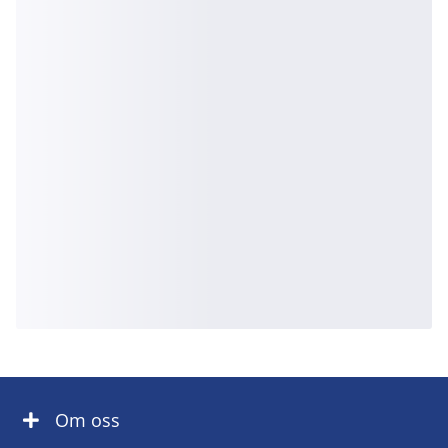
Om oss