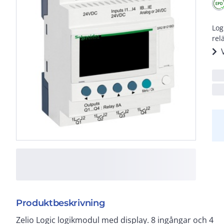
Log
rel
Produktbeskrivning
Zelio Logic logikmodul med display. 8 ingångar och 4