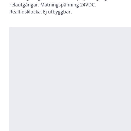
reläutgångar. Matningspänning 24VDC.
Realtidsklocka. Ej utbyggbar.