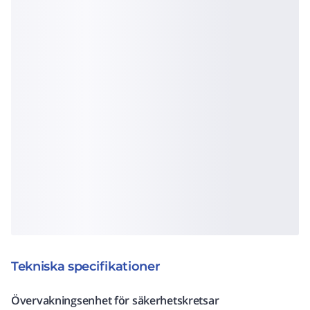
Tekniska specifikationer
Övervakningsenhet för säkerhetskretsar