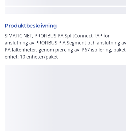
Produktbeskrivning
SIMATIC NET, PROFIBUS PA SplitConnect TAP för
anslutning av PROFIBUS P A Segment och anslutning av
PA fältenheter, genom piercing av IP67 iso lering, paket
enhet: 10 enheter/paket