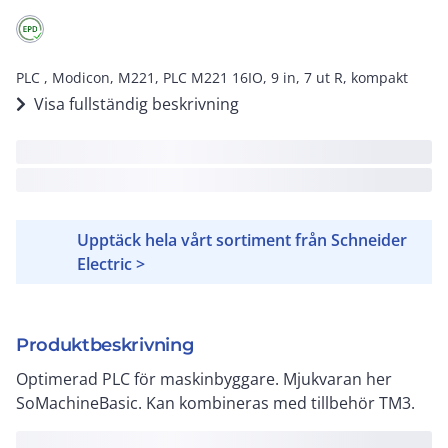
PLC , Modicon, M221, PLC M221 16IO, 9 in, 7 ut R, kompakt
Visa fullständig beskrivning
Upptäck hela vårt sortiment från Schneider
Electric >
Produktbeskrivning
Optimerad PLC för maskinbyggare. Mjukvaran her
SoMachineBasic. Kan kombineras med tillbehör TM3.