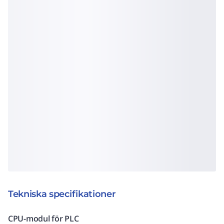
Tekniska specifikationer
CPU-modul för PLC