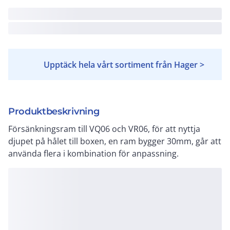
Upptäck hela vårt sortiment från Hager >
Produktbeskrivning
Försänkningsram till VQ06 och VR06, för att nyttja
djupet på hålet till boxen, en ram bygger 30mm, går att
använda flera i kombination för anpassning.