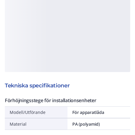
Tekniska specifikationer
Förhöjningsstege för installationsenheter
Modell/Utförande
För apparatlåda
Material
PA (polyamid)