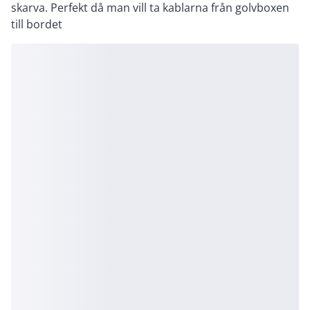
skarva. Perfekt då man vill ta kablarna från golvboxen
till bordet