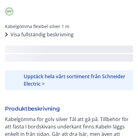
Kabelgömma flexibel silver 1 m
Visa fullständig beskrivning
Upptäck hela vårt sortiment från Schneider
Electric >
Produktbeskrivning
Kabelgömma för golv silver Tål att gå på. Tillbehör för
att fästa I bordskivans underkant finns.Kabeln läggs
enkelt in från sidan. Går att dra Isär, men även att