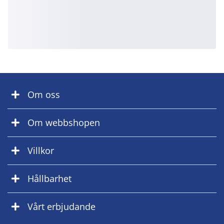
Om oss
Om webbshopen
Villkor
Hållbarhet
Vårt erbjudande