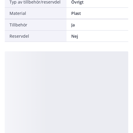
Typ av tillbehör/reservdel
Övrigt
Material
Plast
Tillbehör
Ja
Reservdel
Nej