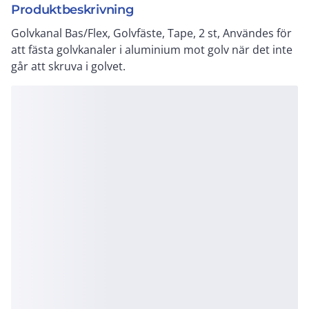
Produktbeskrivning
Golvkanal Bas/Flex, Golvfäste, Tape, 2 st, Användes för
att fästa golvkanaler i aluminium mot golv när det inte
går att skruva i golvet.