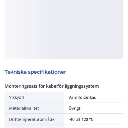
Tekniska specifikationer
Monteringssats för kabelförläggningssystem
Ytskydd
Varmförzinkad
Materialkvalitet
Övrigt
Drifttemperaturområde
-40 till 120 °C