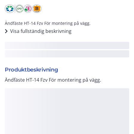
Ändfäste HT-14 Fzv För montering på vägg.
Visa fullständig beskrivning
Produktbeskrivning
Ändfäste HT-14 Fzv För montering på vägg.