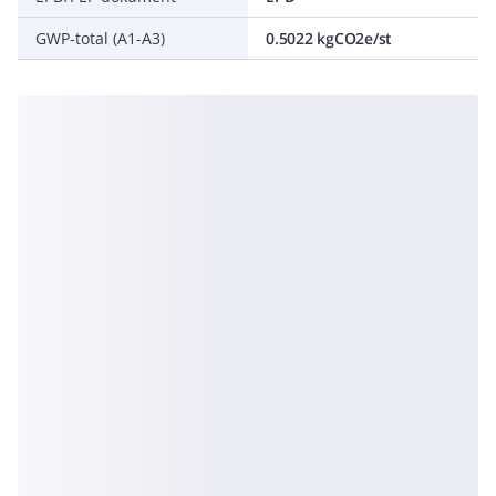
GWP-total (A1-A3)
0.5022 kgCO2e/st