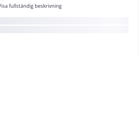
Visa fullständig beskrivning