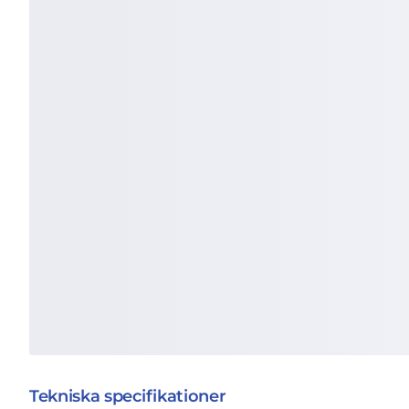
Tekniska specifikationer