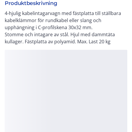
Produktbeskrivning
4-hjulig kabelintagarvagn med fästplatta till ställbara
kabelklämmor för rundkabel eller slang och
upphängning i C-profilskena 30x32 mm.
Stomme och intagare av stål. Hjul med dammtäta
kullager. Fästplatta av polyamid. Max. Last 20 kg