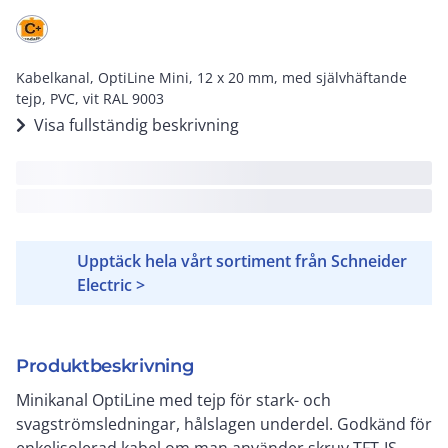
Kabelkanal, OptiLine Mini, 12 x 20 mm, med självhäftande
tejp, PVC, vit RAL 9003
Visa fullständig beskrivning
Upptäck hela vårt sortiment från Schneider
Electric >
Produktbeskrivning
Minikanal OptiLine med tejp för stark- och
svagströmsledningar, hålslagen underdel. Godkänd för