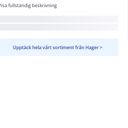
Visa fullständig beskrivning
Upptäck hela vårt sortiment från Hager >