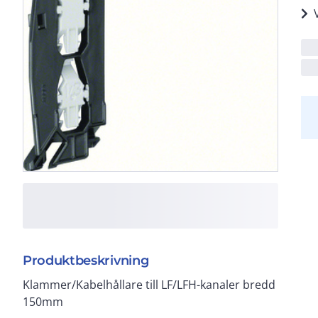
Produktbeskrivning
Klammer/Kabelhållare till LF/LFH-kanaler bredd
150mm