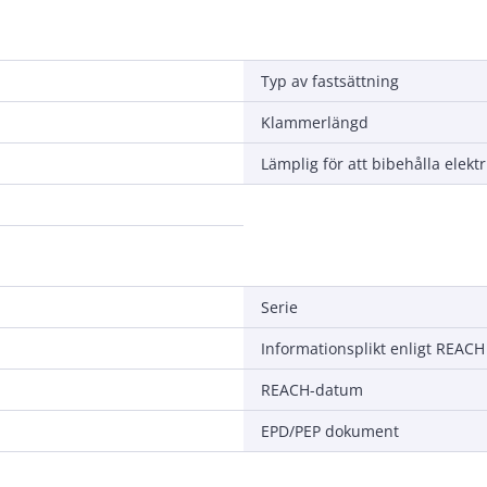
Typ av fastsättning
Klammerlängd
Serie
Informationsplikt enligt REACH
REACH-datum
EPD/PEP dokument