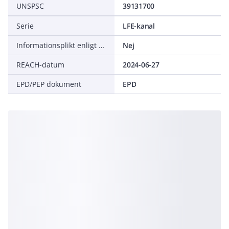
UNSPSC
39131700
Serie
LFE-kanal
Informationsplikt enligt REACH
Nej
REACH-datum
2024-06-27
EPD/PEP dokument
EPD