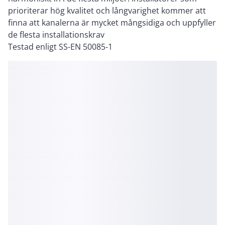
prioriterar hög kvalitet och långvarighet kommer att
finna att kanalerna är mycket mångsidiga och uppfyller
de flesta installationskrav
Testad enligt SS-EN 50085-1