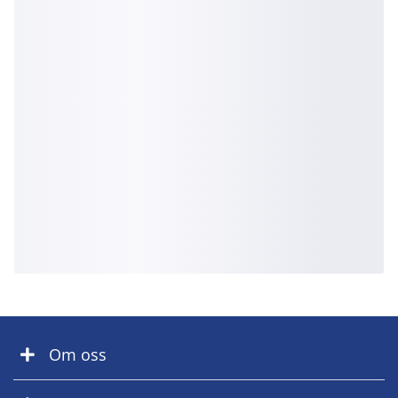
Om oss