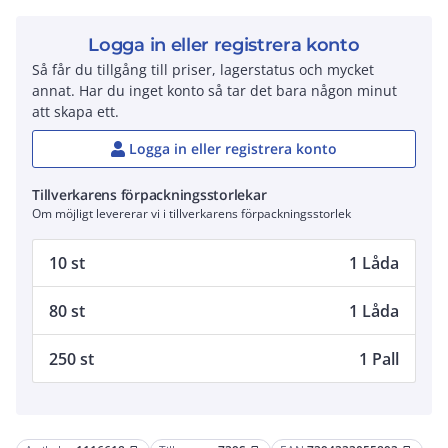
Logga in eller registrera konto
Så får du tillgång till priser, lagerstatus och mycket
annat. Har du inget konto så tar det bara någon minut
att skapa ett.
Logga in eller registrera konto
Tillverkarens förpackningsstorlekar
Om möjligt levererar vi i tillverkarens förpackningsstorlek
10 st
1 Låda
80 st
1 Låda
250 st
1 Pall