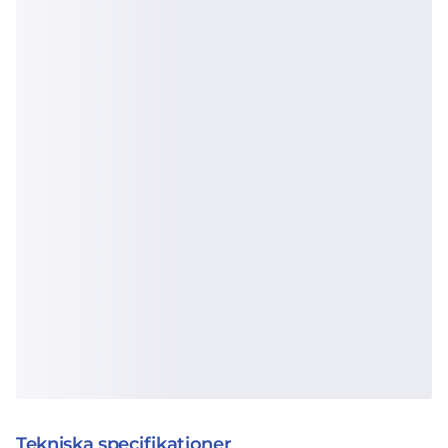
Tekniska specifikationer