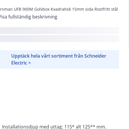
rsman UFB 900M Golvbox Kvadratisk 15mm sida Rostfritt stål
Visa fullständig beskrivning
Upptäck hela vårt sortiment från Schneider
Electric >