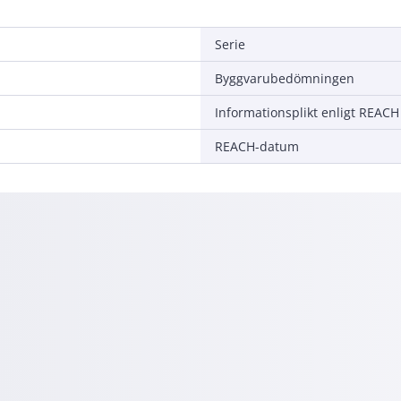
Serie
Byggvarubedömningen
Informationsplikt enligt REACH
REACH-datum