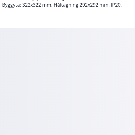
Byggyta: 322x322 mm. Håltagning 292x292 mm. IP20.