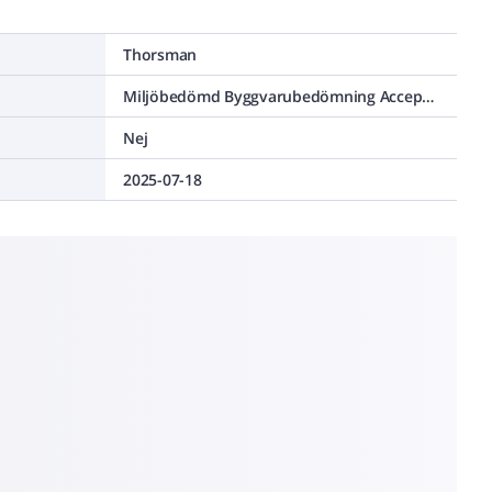
Thorsman
Miljöbedömd Byggvarubedömning Accepteras
Nej
2025-07-18