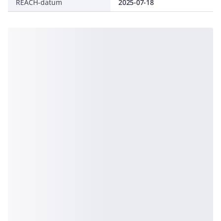
REACH-datum
2025-07-18