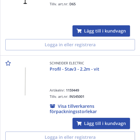
Tillv. art.nr:
D65
Lägg till i kundvagn
Logga in eller registrera
SCHNEIDER ELECTRIC
Profil - Stav3 - 2.2m - vit
Artikelnr:
1159449
Tillv. art.nr:
INS45001
Visa tillverkarens
förpackningsstorlekar
Lägg till i kundvagn
Logga in eller registrera