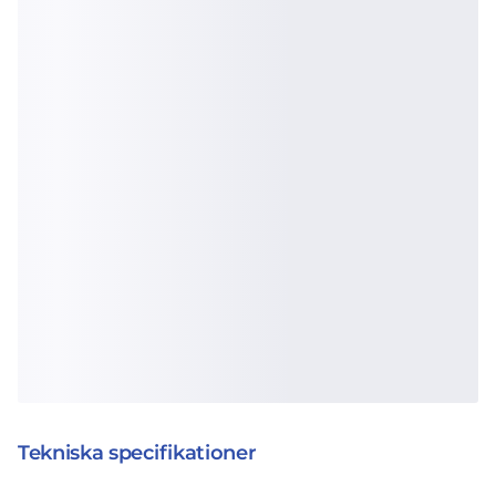
Tekniska specifikationer