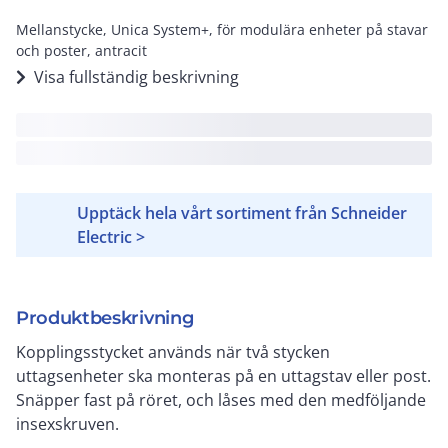
Mellanstycke, Unica System+, för modulära enheter på stavar
och poster, antracit
Visa fullständig beskrivning
Upptäck hela vårt sortiment från Schneider
Electric >
Produktbeskrivning
Kopplingsstycket används när två stycken
uttagsenheter ska monteras på en uttagstav eller post.
Snäpper fast på röret, och låses med den medföljande
insexskruven.