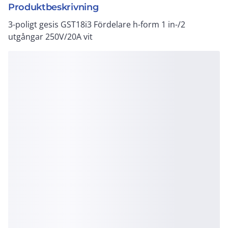
Produktbeskrivning
3-poligt gesis GST18i3 Fördelare h-form 1 in-/2
utgångar 250V/20A vit