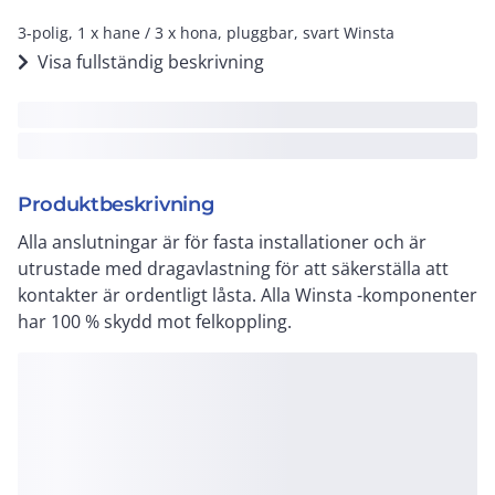
3-polig, 1 x hane / 3 x hona, pluggbar, svart Winsta
Visa fullständig beskrivning
Produktbeskrivning
Alla anslutningar är för fasta installationer och är
utrustade med dragavlastning för att säkerställa att
kontakter är ordentligt låsta. Alla Winsta -komponenter
har 100 % skydd mot felkoppling.