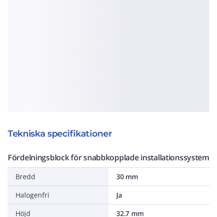
Tekniska specifikationer
Fördelningsblock för snabbkopplade installationssystem
Bredd
30 mm
Halogenfri
Ja
Höjd
32.7 mm