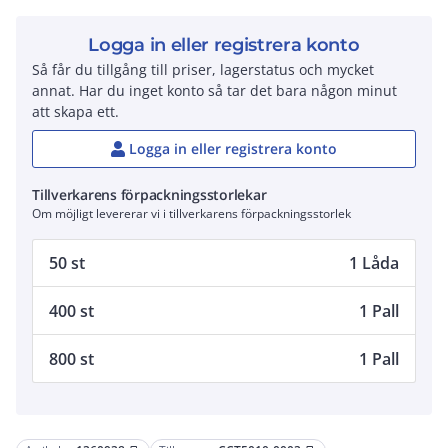
Logga in eller registrera konto
Så får du tillgång till priser, lagerstatus och mycket
annat. Har du inget konto så tar det bara någon minut
att skapa ett.
Logga in eller registrera konto
Tillverkarens förpackningsstorlekar
Om möjligt levererar vi i tillverkarens förpackningsstorlek
50 st
1 Låda
400 st
1 Pall
800 st
1 Pall