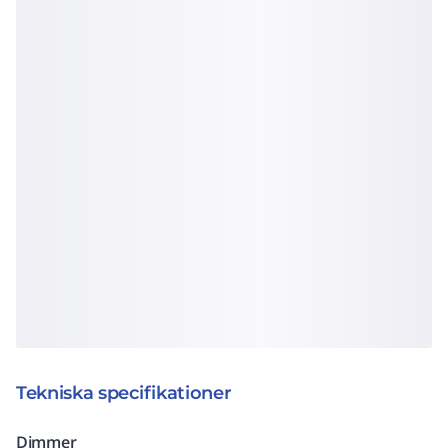
Tekniska specifikationer
Dimmer