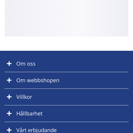
Om oss
Om webbshopen
Villkor
Hållbarhet
Vårt erbjudande