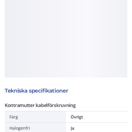
Tekniska specifikationer
Kontramutter kabelförskruvning
Färg
Övrigt
Halogenfri
Ja