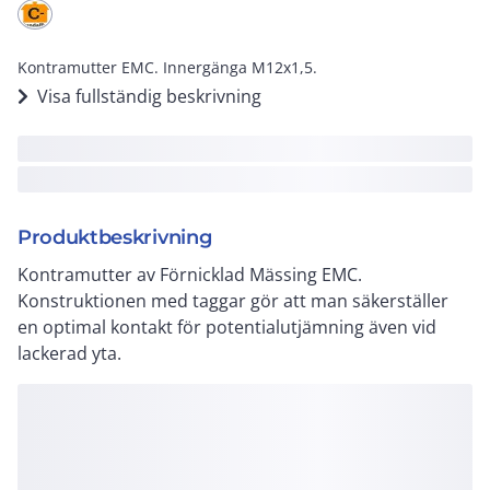
Kontramutter EMC. Innergänga M12x1,5.
Visa fullständig beskrivning
Produktbeskrivning
Kontramutter av Förnicklad Mässing EMC.
Konstruktionen med taggar gör att man säkerställer
en optimal kontakt för potentialutjämning även vid
lackerad yta.