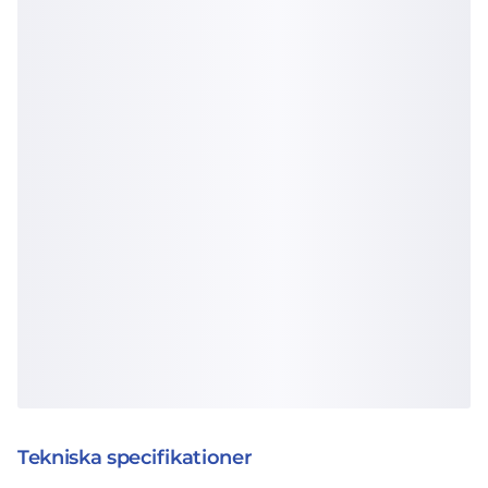
Tekniska specifikationer