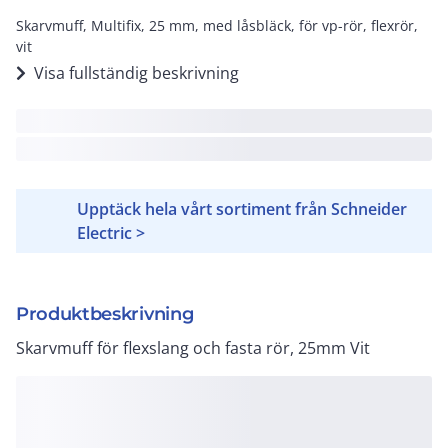
Skarvmuff, Multifix, 25 mm, med låsbläck, för vp-rör, flexrör,
vit
Visa fullständig beskrivning
Upptäck hela vårt sortiment från Schneider
Electric >
Produktbeskrivning
Skarvmuff för flexslang och fasta rör, 25mm Vit