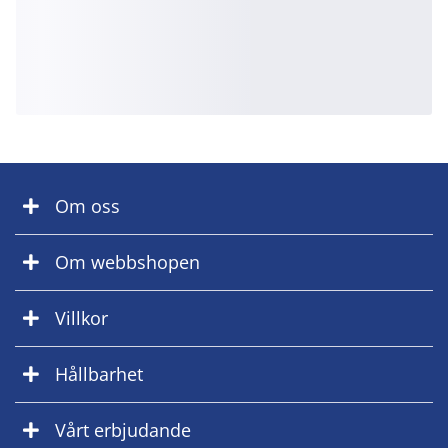
Om oss
Om webbshopen
Villkor
Hållbarhet
Vårt erbjudande