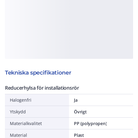
Tekniska specifikationer
Reducerhylsa för installationsrör
Halogenfri
Ja
Ytskydd
Övrigt
Materialkvalitet
PP (polypropen)
Material
Plast