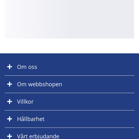
Om oss
Om webbshopen
Villkor
Hållbarhet
Vårt erbjudande