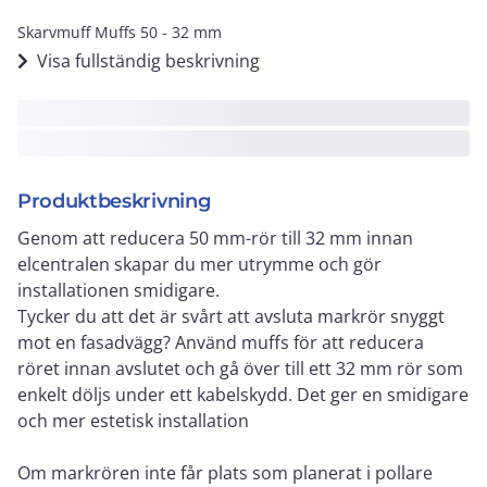
Skarvmuff Muffs 50 - 32 mm
Visa fullständig beskrivning
Produktbeskrivning
Genom att reducera 50 mm-rör till 32 mm innan
elcentralen skapar du mer utrymme och gör
installationen smidigare.
Tycker du att det är svårt att avsluta markrör snyggt
mot en fasadvägg? Använd muffs för att reducera
röret innan avslutet och gå över till ett 32 mm rör som
enkelt döljs under ett kabelskydd. Det ger en smidigare
och mer estetisk installation
Om markrören inte får plats som planerat i pollare