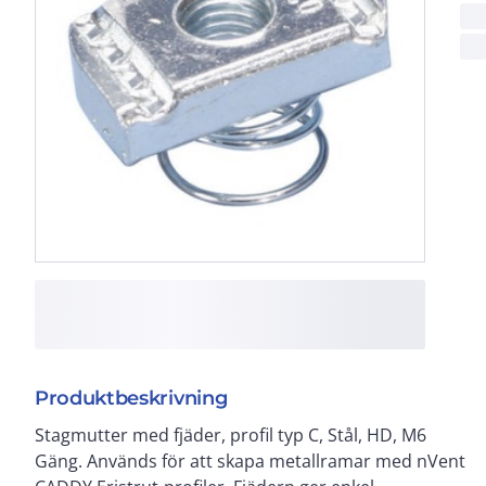
Produktbeskrivning
Stagmutter med fjäder, profil typ C, Stål, HD, M6
Gäng. Används för att skapa metallramar med nVent